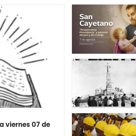
a viernes 07 de