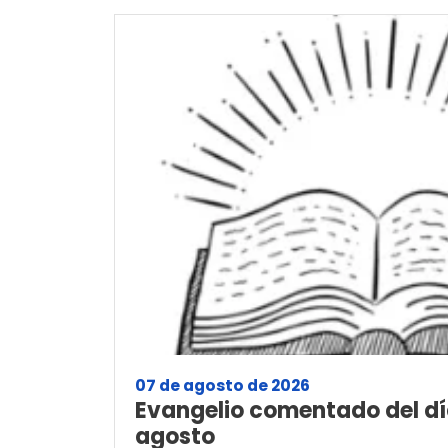
07 de agosto de 2026
Evangelio comentado del dí
agosto