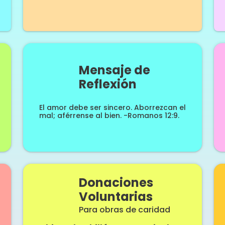
Mensaje de
Reflexión
El amor debe ser sincero. Aborrezcan el
mal; aférrense al bien. -Romanos 12:9.
Donaciones
Voluntarias
Para obras de caridad