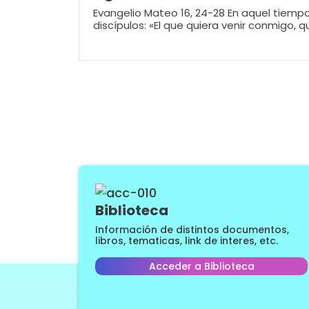
Evangelio Mateo 16, 24-28 En aquel tiempo,
discípulos: «El que quiera venir conmigo, qu
Biblioteca
Información de distintos documentos,
libros, tematicas, link de interes, etc.
Acceder a Biblioteca