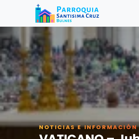
NOTICIAS E INFORMACIÓN
VATICANO – Jubi