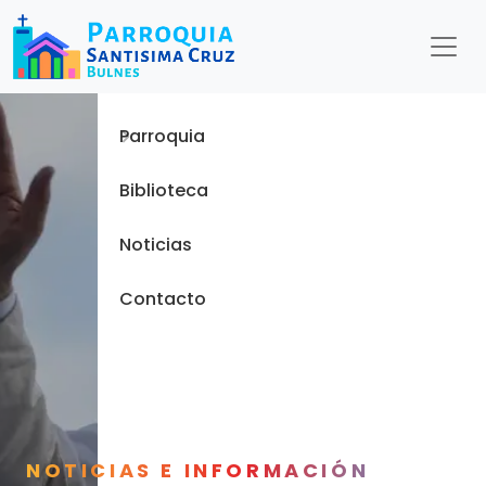
Menu
Inicio
Parroquia
Biblioteca
Noticias
Contacto
NOTICIAS E INFORMACIÓN