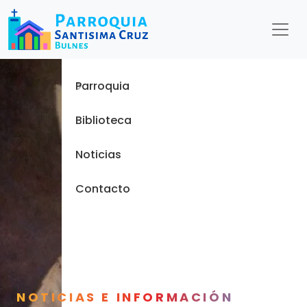
Menu
Inicio
Parroquia
Biblioteca
Noticias
Contacto
NOTICIAS E INFORMACIÓN