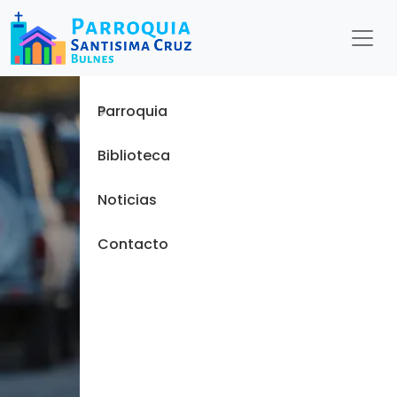
Menu
Inicio
Parroquia
Biblioteca
Noticias
Contacto