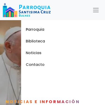
Menu
Inicio
Parroquia
Biblioteca
Noticias
Contacto
NOTICIAS E INFORMACIÓN