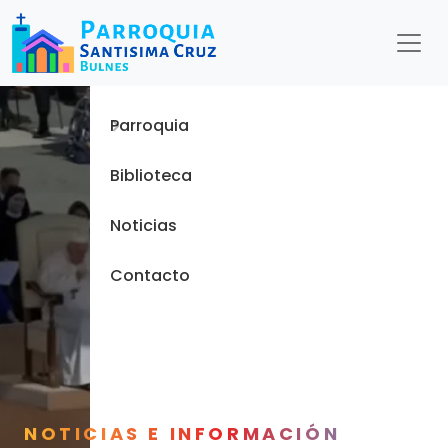
Menu
Inicio
Parroquia
Biblioteca
Noticias
Contacto
NOTICIAS E INFORMACIÓN