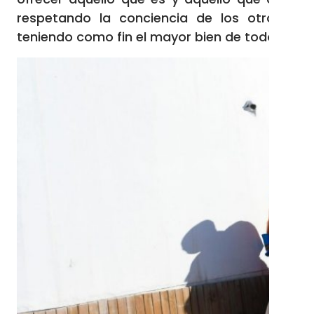
respetando la conciencia de los otros y
teniendo como fin el mayor bien de todos.