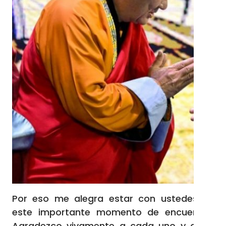
Por eso me alegra estar con ustedes en
este importante momento de encuentro.
Agradezco vivamente a cada uno y cada