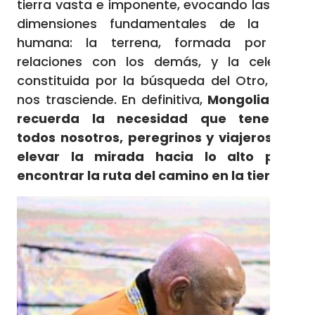
tierra vasta e imponente, evocando las dos
dimensiones fundamentales de la vida
humana: la terrena, formada por las
relaciones con los demás, y la celeste,
constituida por la búsqueda del Otro, que
nos trasciende. En definitiva,
Mongolia nos
recuerda la necesidad que tenemos
todos nosotros, peregrinos y viajeros, de
elevar la mirada hacia lo alto para
encontrar la ruta del camino en la tierra
.