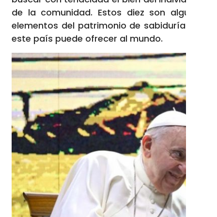
de la comunidad. Estos diez son algunos
elementos del patrimonio de sabiduría que
este país puede ofrecer al mundo.