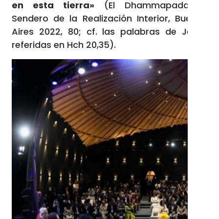
en esta tierra»
(El Dhammapada: El
Sendero de la Realización Interior, Buenos
Aires 2022, 80; cf. las palabras de Jesús
referidas en Hch 20,35).