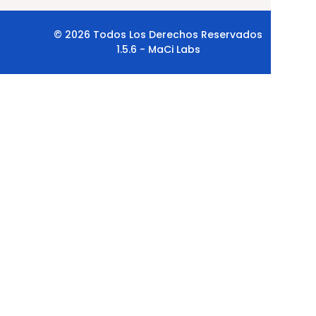
© 2026 Todos Los Derechos Reservados
1.5.6 - MaCi Labs