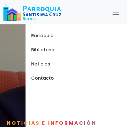
Menu
Inicio
Parroquia
Biblioteca
Noticias
Contacto
NOTICIAS E INFORMACIÓN