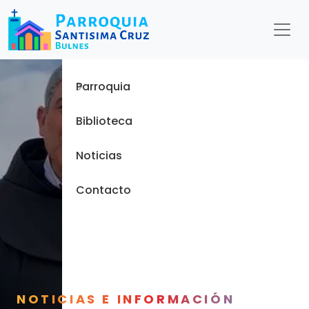
Menu
Inicio
Parroquia
Biblioteca
Noticias
Contacto
NOTICIAS E INFORMACIÓN