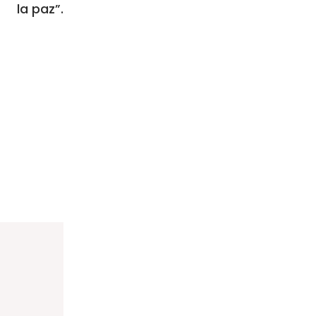
la paz”.