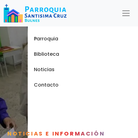
Menu
Inicio
Parroquia
Biblioteca
Noticias
Contacto
NOTICIAS E INFORMACIÓN