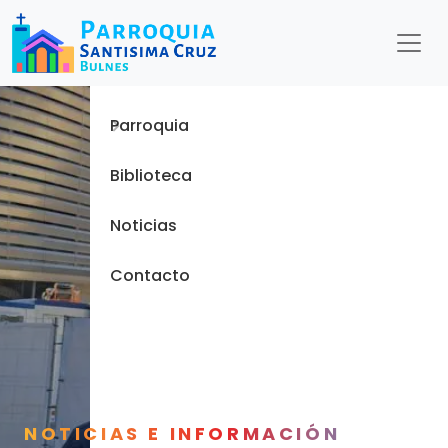
Menu
Inicio
Parroquia
Biblioteca
Noticias
Contacto
NOTICIAS E INFORMACIÓN