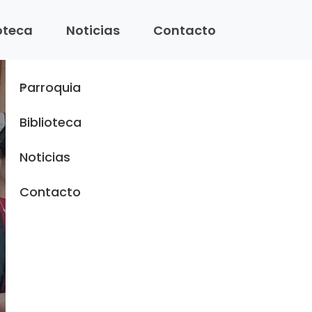
Menu
ioteca
Noticias
Contacto
Inicio
Parroquia
Biblioteca
Noticias
Contacto