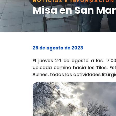
NOTICIAS E INFORMACIÓN
Misa en San Ma
25 de agosto de 2023
El jueves 24 de agosto a las 17:0
ubicada camino hacia los Tilos. E
Bulnes, todas las actividades litúrg