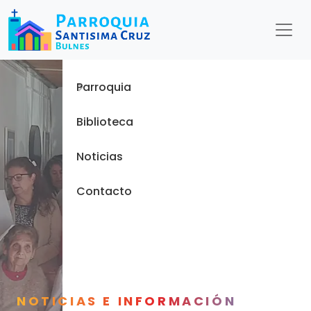
Menu
Inicio
Parroquia
Biblioteca
Noticias
Contacto
NOTICIAS E INFORMACIÓN