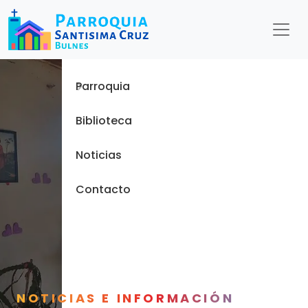
Menu
Inicio
Parroquia
Biblioteca
Noticias
Contacto
NOTICIAS E INFORMACIÓN