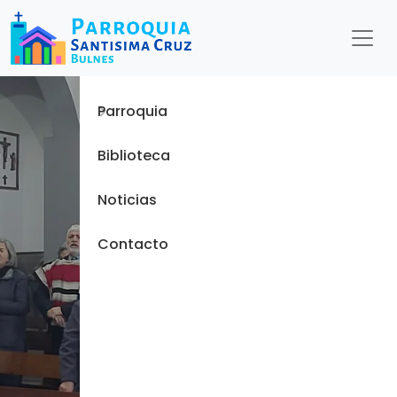
Menu
Inicio
Parroquia
Biblioteca
Noticias
Contacto