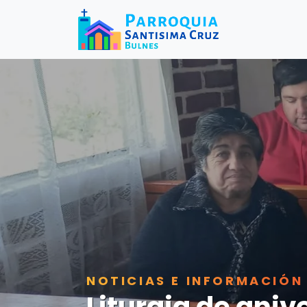
NOTICIAS E INFORMACIÓN
Liturgia de aniv