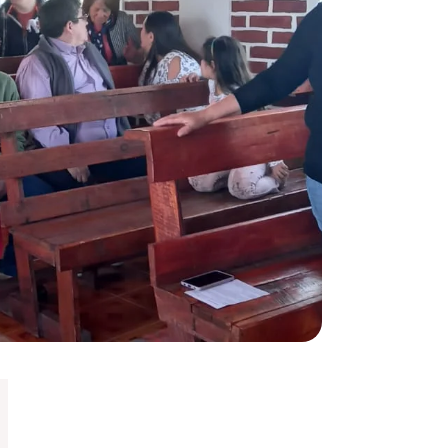
Síguenos