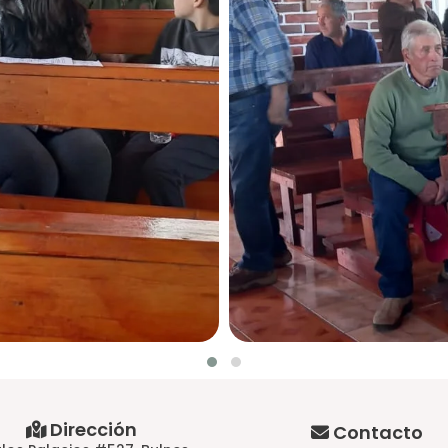
Dirección
Contacto