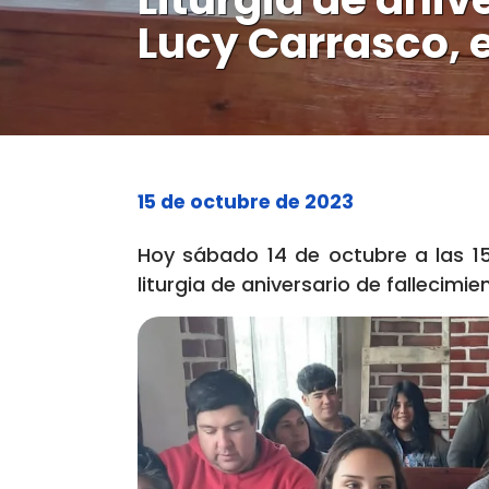
Lucy Carrasco, e
15 de octubre de 2023
Hoy sábado 14 de octubre a las 15
liturgia de aniversario de fallecimi