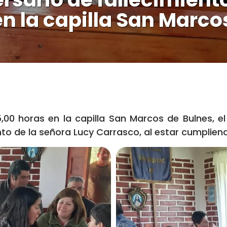
n la capilla San Marco
,00 horas en la capilla San Marcos de Bulnes, e
ento de la señora Lucy Carrasco, al estar cumplien