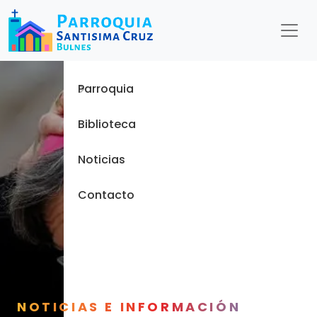
Menu
Inicio
Parroquia
Biblioteca
Noticias
Contacto
NOTICIAS E INFORMACIÓN