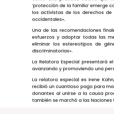
‘protección de la familia’ emerge c
los activistas de los derechos de
occidentales».
Una de las recomendaciones finale
esfuerzos y adoptar todas las me
eliminar los estereotipos de géne
discriminatorias».
La Relatora Especial presentará 
avanzando y promoviendo una perspe
La relatora especial es Irene Kah
recibió un cuantioso pago para ma
donantes al unirse a la causa pro
también se marchó a las Naciones 