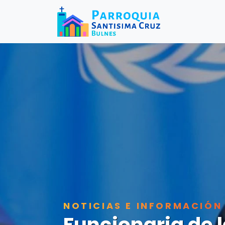
NOTICIAS E INFORMACIÓN
Funcionaria de 