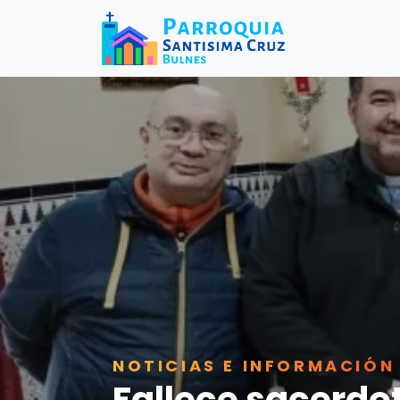
NOTICIAS E INFORMACIÓN
Fallece sacerdo