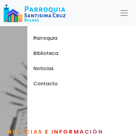
Menu
Inicio
Parroquia
Biblioteca
Noticias
Contacto
NOTICIAS E INFORMACIÓN