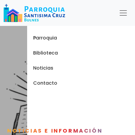
Menu
Inicio
Parroquia
Biblioteca
Noticias
Contacto
NOTICIAS E INFORMACIÓN