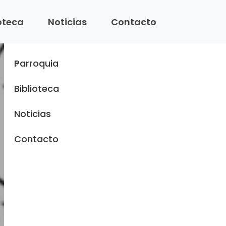
Menu
ioteca
Noticias
Contacto
Inicio
Parroquia
Biblioteca
Noticias
Contacto