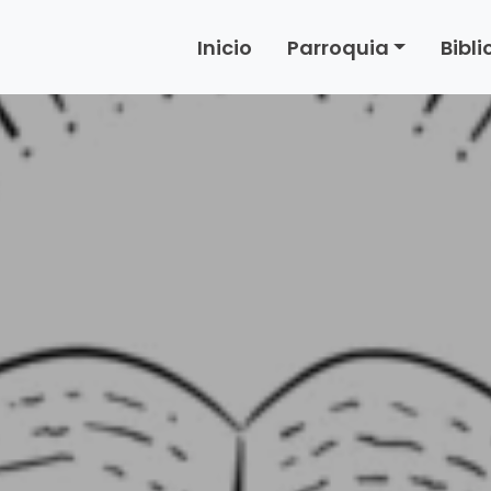
Inicio
Parroquia
Bibl