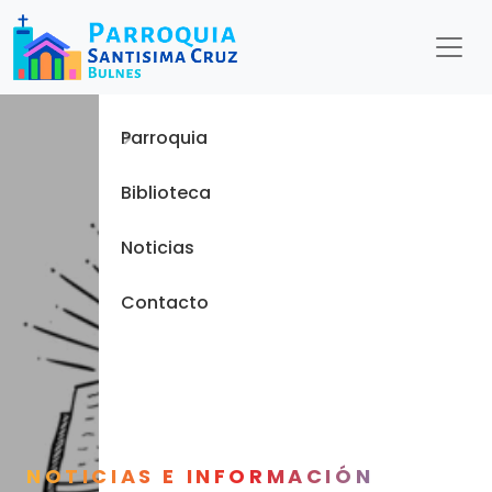
Menu
Inicio
Parroquia
Biblioteca
Noticias
Contacto
NOTICIAS E INFORMACIÓN