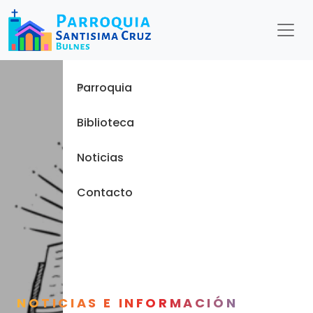
Menu
Inicio
Parroquia
Biblioteca
Noticias
Contacto
NOTICIAS E INFORMACIÓN