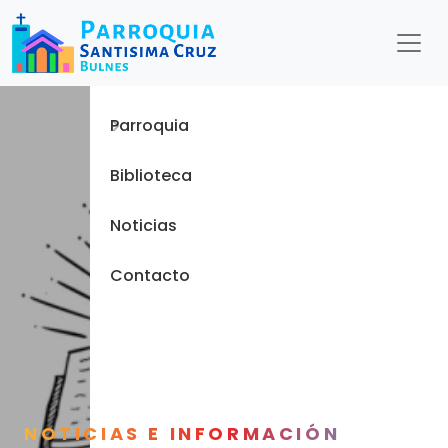
Menu
Inicio
Parroquia
Biblioteca
Noticias
Contacto
NOTICIAS E INFORMACIÓN