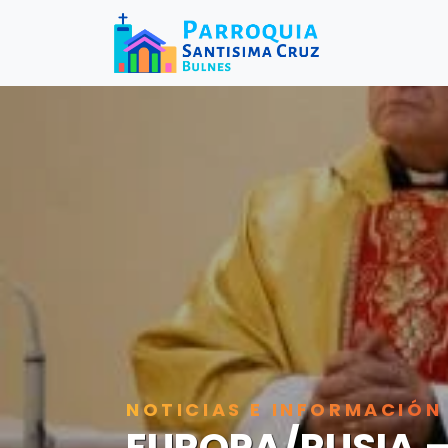
NOTICIAS E INFORMACIÓN
EUROPA/RUSIA – 