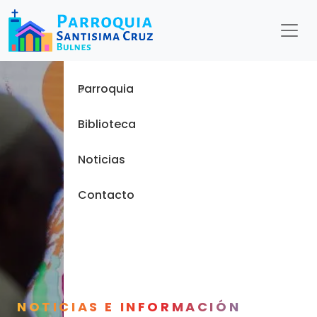
Menu
Inicio
Parroquia
Biblioteca
Noticias
Contacto
NOTICIAS E INFORMACIÓN