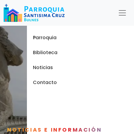
Menu
Inicio
Parroquia
Biblioteca
Noticias
Contacto
NOTICIAS E INFORMACIÓN