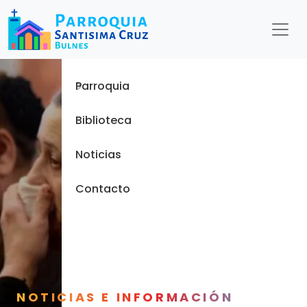
Menu
Inicio
Parroquia
Biblioteca
Noticias
Contacto
NOTICIAS E INFORMACIÓN