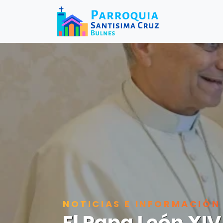
NOTICIAS E INFORMACIÓN
El Papa León XIV