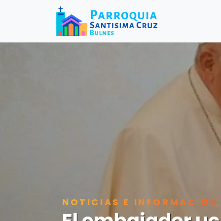
NOTICIAS E INFORMACIÓN
El embajador uc