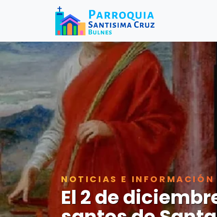
NOTICIAS E INFORMACIÓN
El 2 de diciembr
santos de Santa 