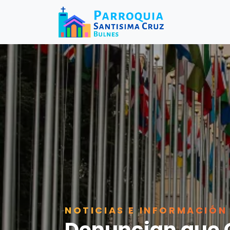
NOTICIAS E INFORMACIÓN
Denuncian que O