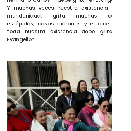
Y muchas veces nuestra existencia grita
mundanidad, grita muchas cosas
estúpidas, cosas extrañas y él dice: “No,
toda nuestra existencia debe gritar el
Evangelio”.