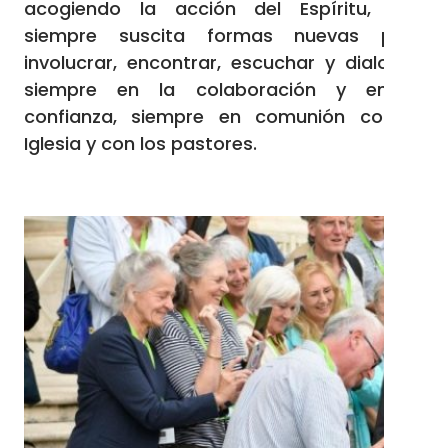
acogiendo la acción del Espíritu, que
siempre suscita formas nuevas para
involucrar, encontrar, escuchar y dialogar,
siempre en la colaboración y en la
confianza, siempre en comunión con la
Iglesia y con los pastores.