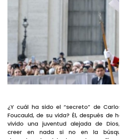
¿Y cuál ha sido el “secreto” de Carlos de
Foucauld, de su vida? Él, después de haber
vivido una juventud alejada de Dios, sin
creer en nada si no en la búsqueda