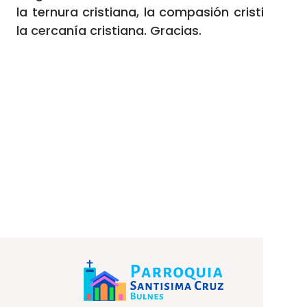
la ternura cristiana, la compasión cristiana,
la cercanía cristiana. Gracias.