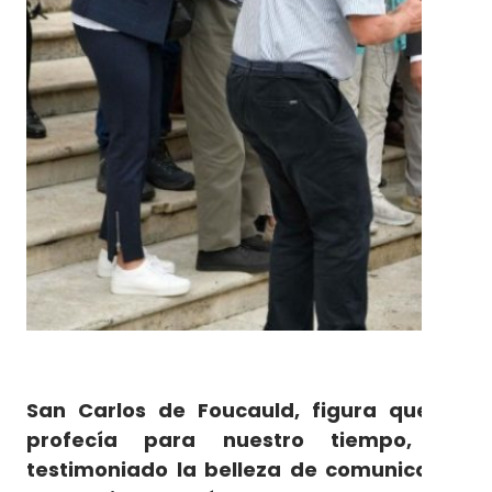
San Carlos de Foucauld, figura que es
profecía para nuestro tiempo, ha
testimoniado la belleza de comunicar el