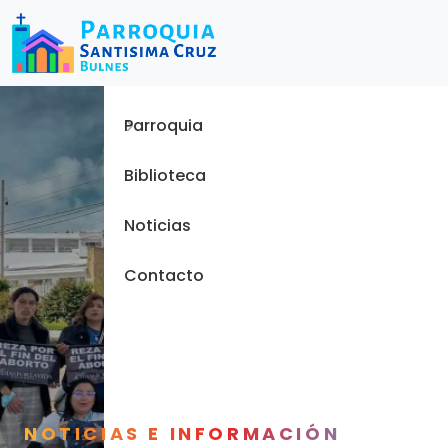
Menu
Inicio
Parroquia
Biblioteca
Noticias
Contacto
NOTICIAS E INFORMACIÓN