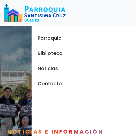
Menu
Inicio
Parroquia
Biblioteca
Noticias
Contacto
NOTICIAS E INFORMACIÓN