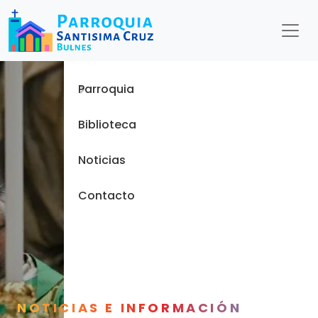
Menu
Inicio
Parroquia
Biblioteca
Noticias
Contacto
NOTICIAS E INFORMACIÓN