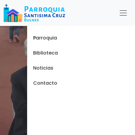
Menu
Inicio
Parroquia
Biblioteca
Noticias
Contacto