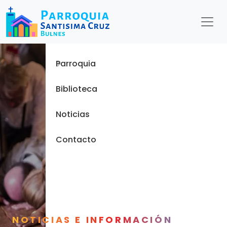
Menu
Inicio
Parroquia
Biblioteca
Noticias
Contacto
NOTICIAS E INFORMACIÓN