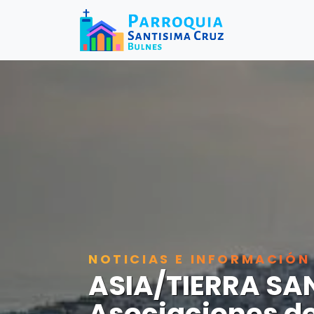
NOTICIAS E INFORMACIÓN
ASIA/TIERRA SAN
Asociaciones de