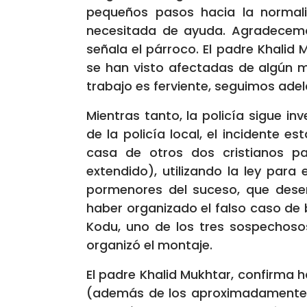
pequeños pasos hacia la normali
necesitada de ayuda. Agradecemos
señala el párroco. El padre Khalid 
se han visto afectadas de algún m
trabajo es ferviente, seguimos adel
Mientras tanto, la policía sigue in
de la policía local, el incidente 
casa de otros dos cristianos pa
extendido), utilizando la ley para
pormenores del suceso, que desen
haber organizado el falso caso de 
Kodu, uno de los tres sospechoso
organizó el montaje.
El padre Khalid Mukhtar, confirma 
(además de los aproximadamente 