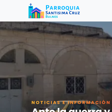
NOTICIAS E INFORMACIÓN
Ante la guerra y