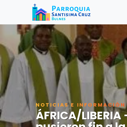
NOTICIAS E INFORMACIÓN
ÁFRICA/LIBERIA 
pusieron fin a la