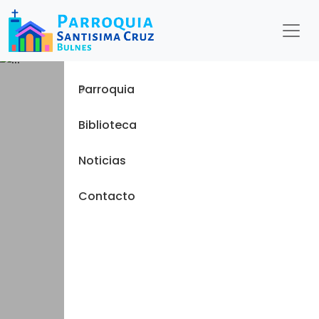
Menu
Inicio
Parroquia
Biblioteca
Noticias
Contacto